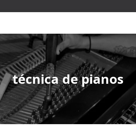
técnica de pianos