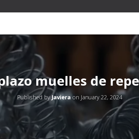
lazo muelles de repe
Published by
Javiera
on
January 22, 2024