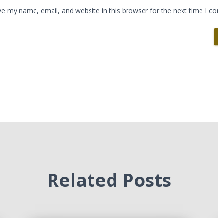
ve my name, email, and website in this browser for the next time I 
Related Posts